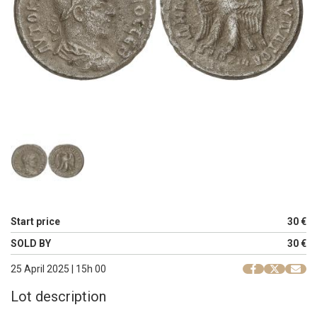
Start price
30 €
SOLD BY
30 €
25 April 2025 | 15h 00
Lot description