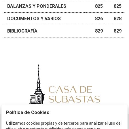
BALANZAS Y PONDERALES
825
825
DOCUMENTOS Y VARIOS
826
828
BIBLIOGRAFÍA
829
829
Política de Cookies
Utilizamos cookies propias y de terceros para analizar el uso del
Horario