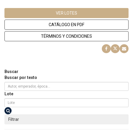
VER LOTES
CATÁLOGO EN PDF
TÉRMINOS Y CONDICIONES
Buscar
Buscar por texto
Lote
Filtrar