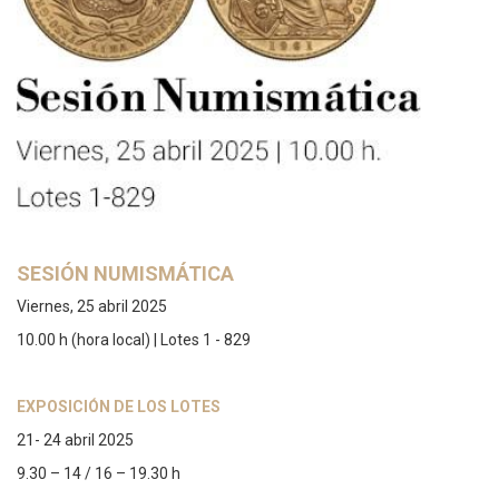
SESIÓN NUMISMÁTICA
Viernes, 25 abril 2025
10.00 h (hora local) | Lotes 1 - 829
EXPOSICIÓN DE LOS LOTES
21- 24 abril 2025
9.30 – 14 / 16 – 19.30 h