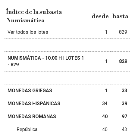
Índice de la subasta
desde
hasta
Numismática
Ver todos los lotes
1
829
NUMISMÁTICA - 10.00 H | LOTES 1
1
829
- 829
MONEDAS GRIEGAS
1
33
MONEDAS HISPÁNICAS
34
39
MONEDAS ROMANAS
40
97
República
40
43