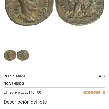
Precio salida
45 €
NO VENDIDO
21 febrero 2025 | 15h 00
Descripción del lote