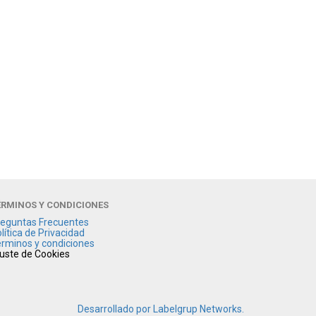
ÉRMINOS Y CONDICIONES
eguntas Frecuentes
lítica de Privacidad
rminos y condiciones
uste de Cookies
Desarrollado por Labelgrup Networks.