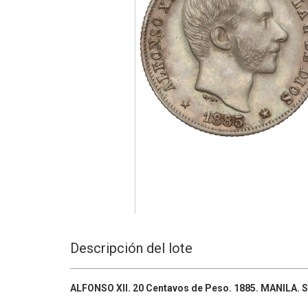
Descripción del lote
ALFONSO XII.
20 Centavos de Peso.
1885.
MANILA.
S