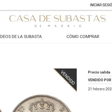
INICIAR SESI
ÍDEOS DE LA SUBASTA
CÓMO COMPRAR
VENDIDO
Precio salida
VENDIDO POR
21 febrero 2025