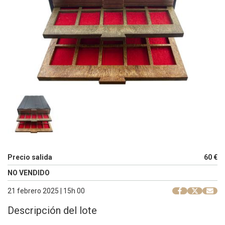
Precio salida
60 €
NO VENDIDO
21 febrero 2025 | 15h 00
Descripción del lote