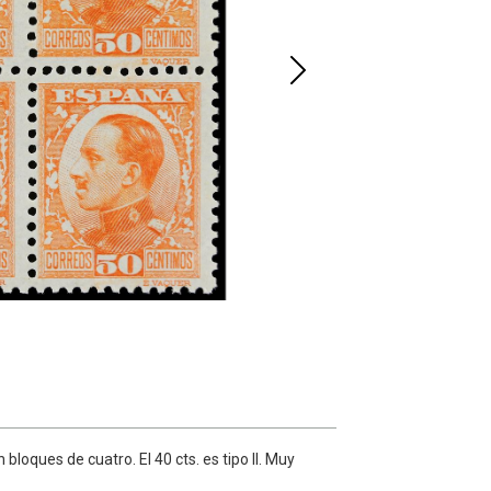
loques de cuatro. El 40 cts. es tipo II. Muy