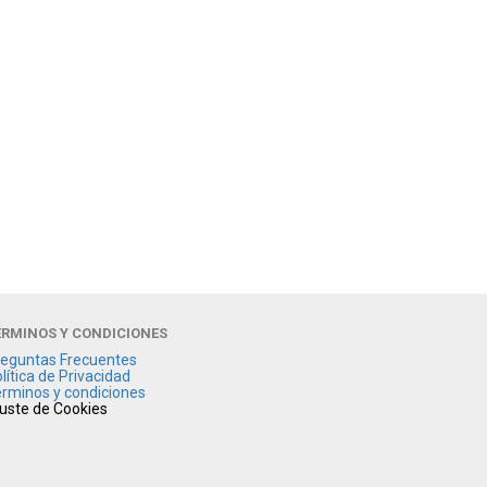
ÉRMINOS Y CONDICIONES
eguntas Frecuentes
lítica de Privacidad
rminos y condiciones
uste de Cookies