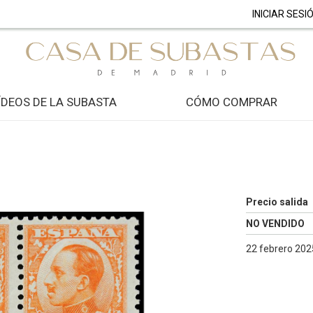
INICIAR SESI
ÍDEOS DE LA SUBASTA
CÓMO COMPRAR
Precio salida
NO VENDIDO
22 febrero 2025