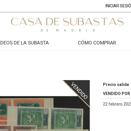
INICIAR SESI
ÍDEOS DE LA SUBASTA
CÓMO COMPRAR
VENDIDO
Precio salida
VENDIDO POR
22 febrero 2025