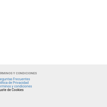
ÉRMINOS Y CONDICIONES
eguntas Frecuentes
lítica de Privacidad
rminos y condiciones
uste de Cookies