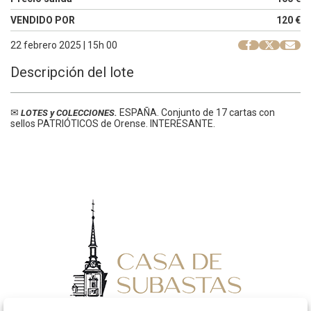
VENDIDO POR
120 €
22 febrero 2025 | 15h 00
Descripción del lote
✉
ESPAÑA. Conjunto de 17 cartas con
LOTES y COLECCIONES.
sellos PATRIÓTICOS de Orense. INTERESANTE.