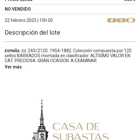
NO VENDIDO
22 febrero 2025 | 15h 00
Descripción del lote
.
24S/212S.
1954-1882. Colección compuesta por 125
ESPAÑA.
Ed
sellos BARRADOS montada en clasificador. ALTISIMO VALOR EN
CAT. PRECIOSA. GRAN OCASION. A EXAMINAR.
Ver más