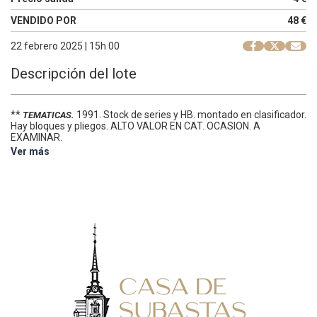
VENDIDO POR
48 €
22 febrero 2025 | 15h 00
Descripción del lote
**
1991. Stock de series y HB. montado en clasificador.
TEMATICAS.
Hay bloques y pliegos. ALTO VALOR EN CAT. OCASION. A
EXAMINAR.
Ver más