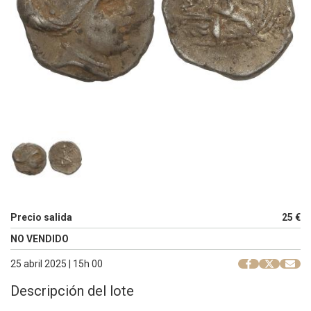
Precio salida
25 €
NO VENDIDO
25 abril 2025 | 15h 00
Descripción del lote