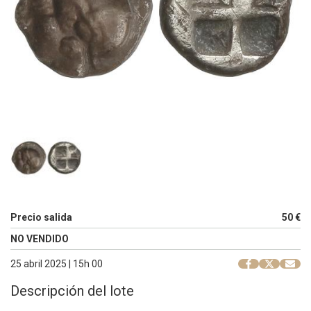
Precio salida
50 €
NO VENDIDO
25 abril 2025 | 15h 00
Descripción del lote