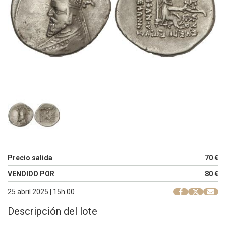
Precio salida
70 €
VENDIDO POR
80 €
25 abril 2025 | 15h 00
Descripción del lote