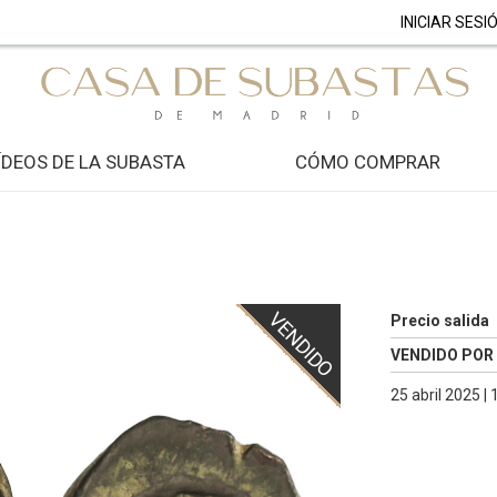
INICIAR SESI
ÍDEOS DE LA SUBASTA
CÓMO COMPRAR
VENDIDO
Precio salida
VENDIDO POR
25 abril 2025 |