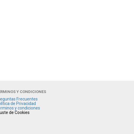
ÉRMINOS Y CONDICIONES
eguntas Frecuentes
lítica de Privacidad
rminos y condiciones
uste de Cookies