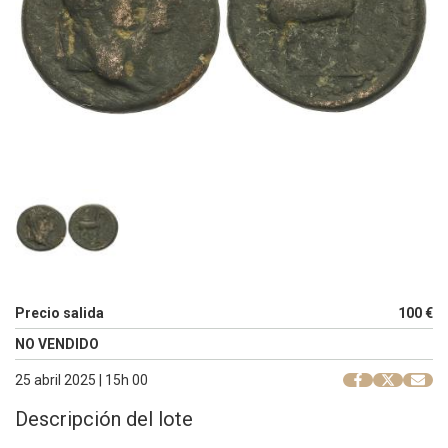
Precio salida
100 €
NO VENDIDO
25 abril 2025 | 15h 00
Descripción del lote