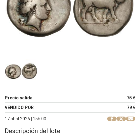
Precio salida
75 €
VENDIDO POR
79 €
17 abril 2026 | 15h 00
Descripción del lote