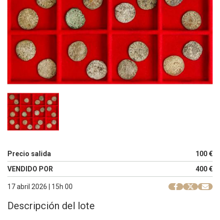
Precio salida
100 €
VENDIDO POR
400 €
17 abril 2026 | 15h 00
Descripción del lote