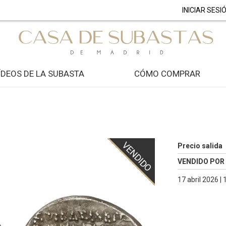
INICIAR SESI
ÍDEOS DE LA SUBASTA
CÓMO COMPRAR
VENDIDO
Precio salida
VENDIDO POR
17 abril 2026 |