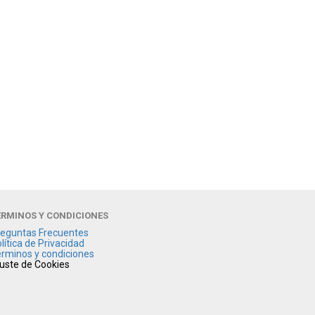
ÉRMINOS Y CONDICIONES
eguntas Frecuentes
lítica de Privacidad
rminos y condiciones
uste de Cookies