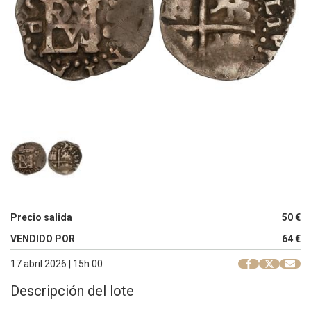
Precio salida
50 €
VENDIDO POR
64 €
17 abril 2026 | 15h 00
Descripción del lote