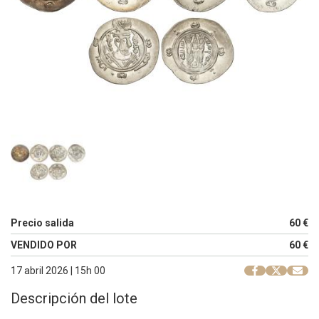
Precio salida
60 €
VENDIDO POR
60 €
17 abril 2026 | 15h 00
Descripción del lote