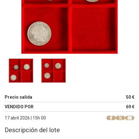
Precio salida
50 €
VENDIDO POR
69 €
17 abril 2026 | 15h 00
Descripción del lote