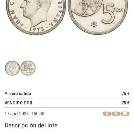
Precio salida
75 €
VENDIDO POR
75 €
17 abril 2026 | 15h 00
Descripción del lote