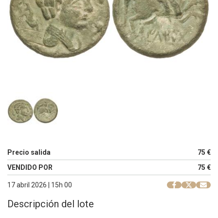
Precio salida
75 €
VENDIDO POR
75 €
17 abril 2026 | 15h 00
Descripción del lote