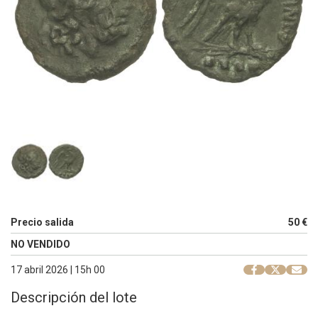
Precio salida
50 €
NO VENDIDO
17 abril 2026 | 15h 00
Descripción del lote