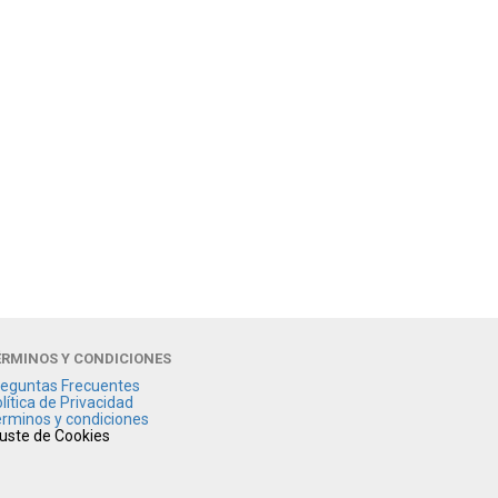
ÉRMINOS Y CONDICIONES
eguntas Frecuentes
lítica de Privacidad
rminos y condiciones
uste de Cookies