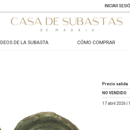
INICIAR SESI
ÍDEOS DE LA SUBASTA
CÓMO COMPRAR
Precio salida
NO VENDIDO
17 abril 2026 |