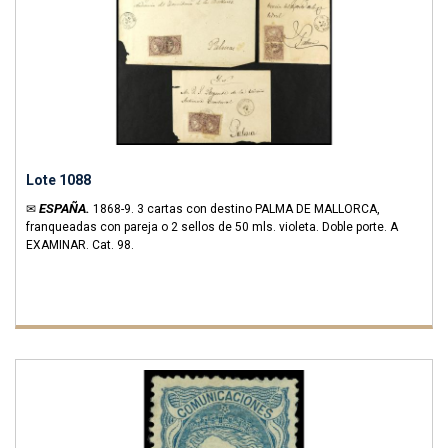
Lote 1088
ESPAÑA.
✉
1868-9.
3 cartas con destino PALMA DE MALLORCA,
franqueadas con pareja o 2 sellos de 50 mls. violeta. Doble porte. A
EXAMINAR.
Cat. 98.