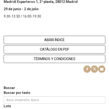
Madrid| Esparteros 1, 2ª planta, 28012 Madrid
29 de junio - 2 de julio
9.30-13.30 / 16.00-19.30
ABRIR ÍNDICE
CATÁLOGO EN PDF
TÉRMINOS Y CONDICIONES
Buscar
Buscar por texto
Lote