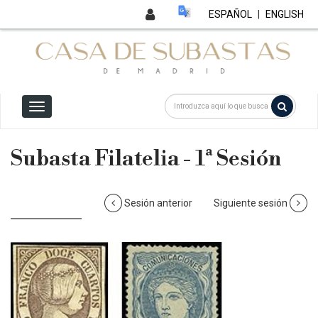
ESPAÑOL
|
ENGLISH
Subasta Filatelia - 1ª Sesión
Sesión anterior
Siguiente sesión