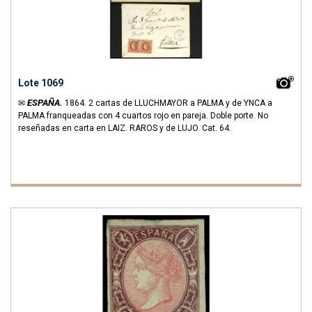
Lote 1069
ESPAÑA.
✉
1864.
2 cartas de LLUCHMAYOR a PALMA y de YNCA a
PALMA franqueadas con 4 cuartos rojo en pareja. Doble porte. No
reseñadas en carta en LAIZ. RAROS y de LUJO.
Cat. 64.