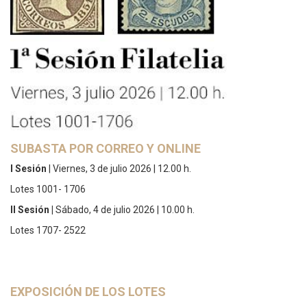
SUBASTA POR CORREO Y ONLINE
I Sesión
| Viernes, 3 de julio 2026 | 12.00 h.
Lotes 1001- 1706
II Sesión
|
Sábado, 4 de julio 2026 | 10.00 h.
Lotes 1707- 2522
EXPOSICIÓN DE LOS LOTES