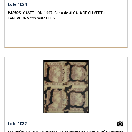
Lote 1024
VARIOS.
CASTELLÓN. 1907. Carta de ALCALÁ DE CHIVERT a
TARRAGONA con marca PE 2.
Lote 1032