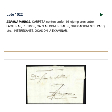
Lote 1022
ESPAÑA VARIOS.
CARPETA conteniendo 101 ejemplares entre
FACTURAS, RECIBOS, CARTAS COMERCIALES, OBLIGACIONES DE PAGO,
etc... INTERESANTE. OCASIÓN. A EXAMINAR.