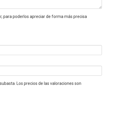
ar, para poderlos apreciar de forma más precisa
 subasta. Los precios de las valoraciones son