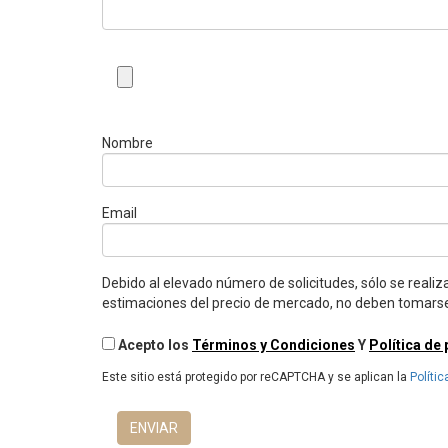
Nombre
Email
Debido al elevado número de solicitudes, sólo se realiz
estimaciones del precio de mercado, no deben tomarse
Acepto los
Términos y Condiciones
Y
Política de
Este sitio está protegido por reCAPTCHA y se aplican la
Polític
ENVIAR