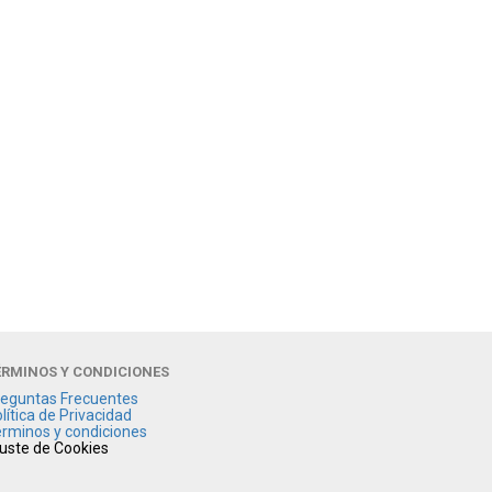
ÉRMINOS Y CONDICIONES
eguntas Frecuentes
lítica de Privacidad
rminos y condiciones
uste de Cookies