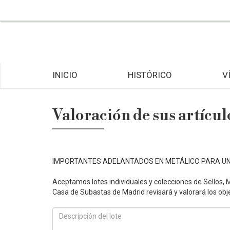
INICIO
HISTÓRICO
V
Valoración de sus artícul
IMPORTANTES ADELANTADOS EN METÁLICO PARA U
Aceptamos lotes individuales y colecciones de Sellos, 
Casa de Subastas de Madrid revisará y valorará los obje