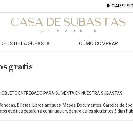
INICIAR SESI
ÍDEOS DE LA SUBASTA
CÓMO COMPRAR
os gratis
N OBJETO ENTREGADO PARA SU VENTA EN NUESTRA SUBASTAS
Monedas, Billetes, Libros antiguos, Mapas, Documentos, Carteles de épo
tos que nos detallen a continuación, dentro de los siguientes 5 días háb