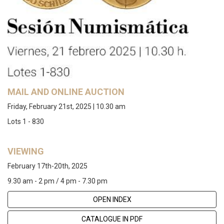
MAIL AND ONLINE AUCTION
Friday, February 21st, 2025 | 10.30 am
Lots 1 - 830
VIEWING
February 17th-20th, 2025
9.30 am - 2 pm / 4 pm - 7.30 pm
OPEN INDEX
CATALOGUE IN PDF