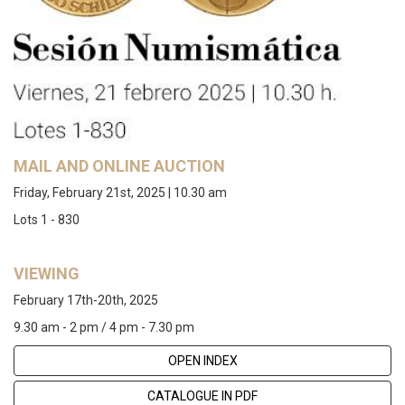
MAIL AND ONLINE AUCTION
Friday, February 21st, 2025 | 10.30 am
Lots 1 - 830
VIEWING
February 17th-20th, 2025
9.30 am - 2 pm / 4 pm - 7.30 pm
OPEN INDEX
CATALOGUE IN PDF