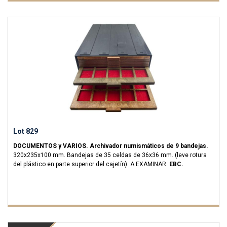
Lot 829
DOCUMENTOS y VARIOS.
Archivador numismáticos de 9 bandejas.
320x235x100 mm.
Bandejas de 35 celdas de 36x36 mm. (leve rotura
del plástico en parte superior del cajetín). A EXAMINAR.
EBC.