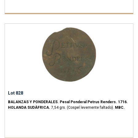
Lot 828
BALANZAS Y PONDERALES.
Pesal Ponderal Petrus Renders.
1716.
HOLANDA SUDÁFRICA.
7,54 grs.
(Cospel levemente faltado).
MBC.