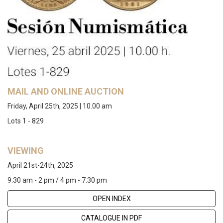
MAIL AND ONLINE AUCTION
Friday, April 25th, 2025 | 10.00 am
Lots 1 - 829
VIEWING
April 21st-24th, 2025
9.30 am - 2 pm / 4 pm - 7.30 pm
OPEN INDEX
CATALOGUE IN PDF