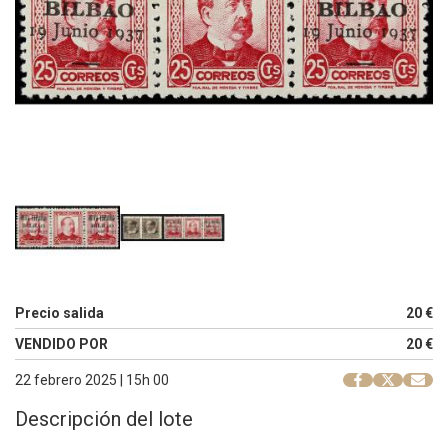
Precio salida
20 €
VENDIDO POR
20 €
22 febrero 2025 | 15h 00
Descripción del lote