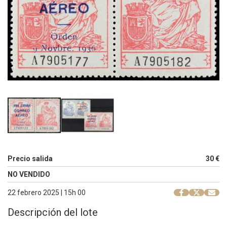
Precio salida
30 €
NO VENDIDO
22 febrero 2025 | 15h 00
Descripción del lote