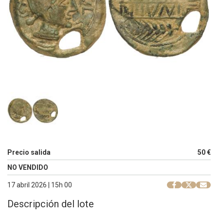
Precio salida
50 €
NO VENDIDO
17 abril 2026 | 15h 00
Descripción del lote