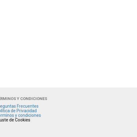
ÉRMINOS Y CONDICIONES
eguntas Frecuentes
lítica de Privacidad
rminos y condiciones
uste de Cookies