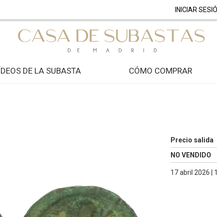
INICIAR SESI
ÍDEOS DE LA SUBASTA
CÓMO COMPRAR
Precio salida
NO VENDIDO
17 abril 2026 |