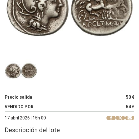
Precio salida
50 €
VENDIDO POR
54 €
17 abril 2026 | 15h 00
Descripción del lote