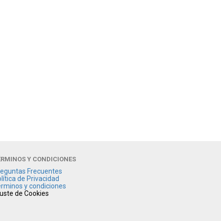
ÉRMINOS Y CONDICIONES
eguntas Frecuentes
lítica de Privacidad
rminos y condiciones
uste de Cookies