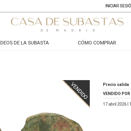
INICIAR SESI
ÍDEOS DE LA SUBASTA
CÓMO COMPRAR
VENDIDO
Precio salida
VENDIDO POR
17 abril 2026 |