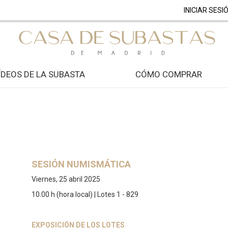
INICIAR SESI
ÍDEOS DE LA SUBASTA
CÓMO COMPRAR
SESIÓN NUMISMÁTICA
Viernes, 25 abril 2025
10.00 h (hora local) | Lotes 1 - 829
EXPOSICIÓN DE LOS LOTES