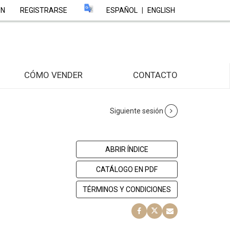
ÓN
REGISTRARSE
ESPAÑOL
|
ENGLISH
CÓMO VENDER
CONTACTO
Siguiente sesión
ABRIR ÍNDICE
CATÁLOGO EN PDF
TÉRMINOS Y CONDICIONES