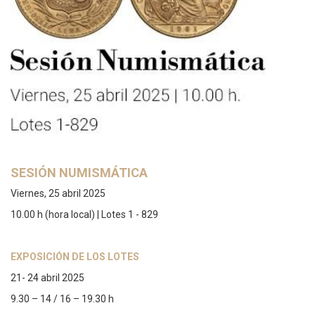
SESIÓN NUMISMÁTICA
Viernes, 25 abril 2025
10.00 h (hora local) | Lotes 1 - 829
EXPOSICIÓN DE LOS LOTES
21- 24 abril 2025
9.30 – 14 / 16 – 19.30 h