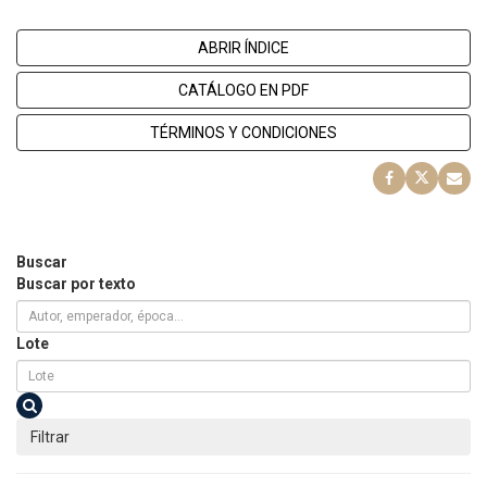
ABRIR ÍNDICE
CATÁLOGO EN PDF
TÉRMINOS Y CONDICIONES
Buscar
Buscar por texto
Lote
Filtrar