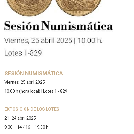
SESIÓN NUMISMÁTICA
Viernes, 25 abril 2025
10.00 h (hora local) | Lotes 1 - 829
EXPOSICIÓN DE LOS LOTES
21- 24 abril 2025
9.30 – 14 / 16 – 19.30 h