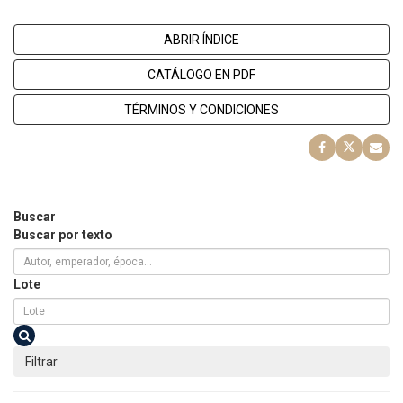
ABRIR ÍNDICE
CATÁLOGO EN PDF
TÉRMINOS Y CONDICIONES
Buscar
Buscar por texto
Lote
Filtrar